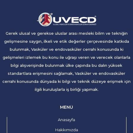
Gerek ulusal ve gerekse uluslar arası mesleki bilim ve tekniğin
gelişmesine saygın, ilkeli ve etik değerler çerçevesinde katkıda
bulunmak, Vasküler ve endovasküler cerrahi konusunda ki
gelişmeleri izlemek bu konu ile uğraşı veren ve verecek olanlarla
bilgi alışverişinde bulunmak ülke çapında bu dalın yüksek
standartlara erişmesini sağlamak, Vasküler ve endovasküler
cerrahi konusunda dünyada ki bilgi ve teknik düzeye erişmek için
ilgili kuruluşlarla iş birliği yapmak.
MENÜ
Anasayfa
Hakkımızda