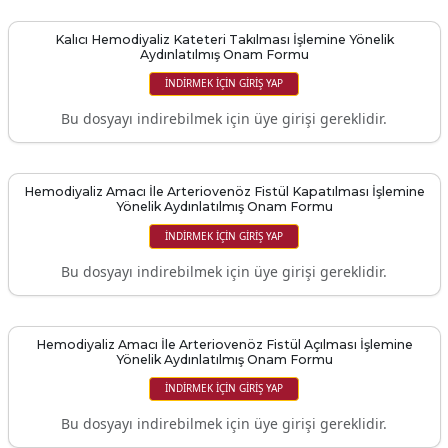
Kalıcı Hemodiyaliz Kateteri Takılması İşlemine Yönelik
Aydınlatılmış Onam Formu
İNDIRMEK IÇIN GIRIŞ YAP
Bu dosyayı indirebilmek için üye girişi gereklidir.
Hemodiyaliz Amacı İle Arteriovenöz Fistül Kapatılması İşlemine
Yönelik Aydınlatılmış Onam Formu
İNDIRMEK IÇIN GIRIŞ YAP
Bu dosyayı indirebilmek için üye girişi gereklidir.
Hemodiyaliz Amacı İle Arteriovenöz Fistül Açılması İşlemine
Yönelik Aydınlatılmış Onam Formu
İNDIRMEK IÇIN GIRIŞ YAP
Bu dosyayı indirebilmek için üye girişi gereklidir.