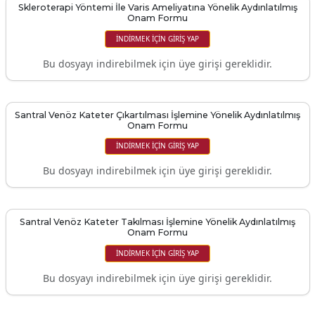
Skleroterapi Yöntemi İle Varis Ameliyatına Yönelik Aydınlatılmış
Onam Formu
İNDIRMEK IÇIN GIRIŞ YAP
Bu dosyayı indirebilmek için üye girişi gereklidir.
Santral Venöz Kateter Çıkartılması İşlemine Yönelik Aydınlatılmış
Onam Formu
İNDIRMEK IÇIN GIRIŞ YAP
Bu dosyayı indirebilmek için üye girişi gereklidir.
Santral Venöz Kateter Takılması İşlemine Yönelik Aydınlatılmış
Onam Formu
İNDIRMEK IÇIN GIRIŞ YAP
Bu dosyayı indirebilmek için üye girişi gereklidir.