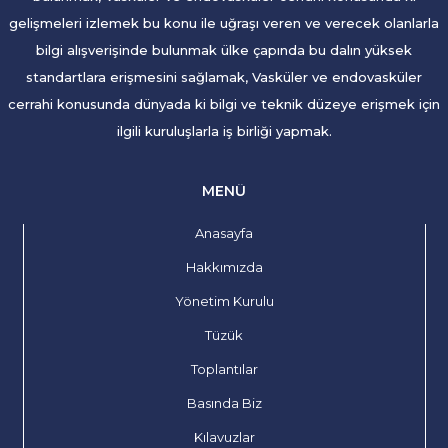
gelişmeleri izlemek bu konu ile uğraşı veren ve verecek olanlarla
bilgi alışverişinde bulunmak ülke çapında bu dalın yüksek
standartlara erişmesini sağlamak, Vasküler ve endovasküler
cerrahi konusunda dünyada ki bilgi ve teknik düzeye erişmek için
ilgili kuruluşlarla iş birliği yapmak.
MENÜ
Anasayfa
Hakkımızda
Yönetim Kurulu
Tüzük
Toplantılar
Basında Biz
Kılavuzlar