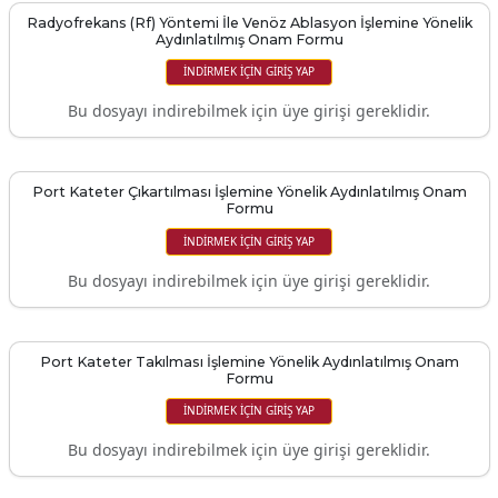
Radyofrekans (Rf) Yöntemi İle Venöz Ablasyon İşlemine Yönelik
Aydınlatılmış Onam Formu
İNDIRMEK IÇIN GIRIŞ YAP
Bu dosyayı indirebilmek için üye girişi gereklidir.
Port Kateter Çıkartılması İşlemine Yönelik Aydınlatılmış Onam
Formu
İNDIRMEK IÇIN GIRIŞ YAP
Bu dosyayı indirebilmek için üye girişi gereklidir.
Port Kateter Takılması İşlemine Yönelik Aydınlatılmış Onam
Formu
İNDIRMEK IÇIN GIRIŞ YAP
Bu dosyayı indirebilmek için üye girişi gereklidir.