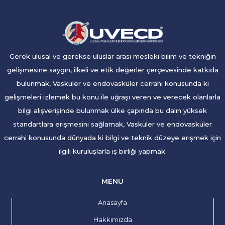
Gerek ulusal ve gerekse uluslar arası mesleki bilim ve tekniğin
gelişmesine saygın, ilkeli ve etik değerler çerçevesinde katkıda
bulunmak, Vasküler ve endovasküler cerrahi konusunda ki
gelişmeleri izlemek bu konu ile uğraşı veren ve verecek olanlarla
bilgi alışverişinde bulunmak ülke çapında bu dalın yüksek
standartlara erişmesini sağlamak, Vasküler ve endovasküler
cerrahi konusunda dünyada ki bilgi ve teknik düzeye erişmek için
ilgili kuruluşlarla iş birliği yapmak.
MENÜ
Anasayfa
Hakkımızda