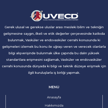
Gerek ulusal ve gerekse uluslar arası mesleki bilim ve tekniğin
gelişmesine saygın, ilkeli ve etik değerler çerçevesinde katkıda
bulunmak, Vasküler ve endovasküler cerrahi konusunda ki
gelişmeleri izlemek bu konu ile uğraşı veren ve verecek olanlarla
bilgi alışverişinde bulunmak ülke çapında bu dalın yüksek
standartlara erişmesini sağlamak, Vasküler ve endovasküler
cerrahi konusunda dünyada ki bilgi ve teknik düzeye erişmek için
ilgili kuruluşlarla iş birliği yapmak.
MENÜ
Anasayfa
Hakkımızda