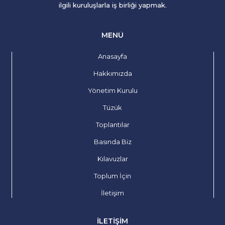
ilgili kuruluşlarla iş birliği yapmak.
MENÜ
Anasayfa
Hakkımızda
Yönetim Kurulu
Tüzük
Toplantılar
Basında Biz
Kılavuzlar
Toplum İçin
İletişim
İLETIŞIM