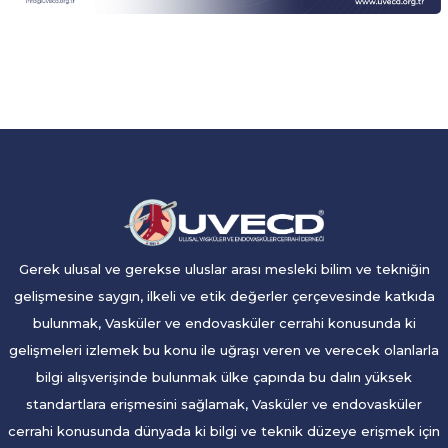
Gerek ulusal ve gerekse uluslar arası mesleki bilim ve tekniğin
gelişmesine saygın, ilkeli ve etik değerler çerçevesinde katkıda
bulunmak, Vasküler ve endovasküler cerrahi konusunda ki
gelişmeleri izlemek bu konu ile uğraşı veren ve verecek olanlarla
bilgi alışverişinde bulunmak ülke çapında bu dalın yüksek
standartlara erişmesini sağlamak, Vasküler ve endovasküler
cerrahi konusunda dünyada ki bilgi ve teknik düzeye erişmek için