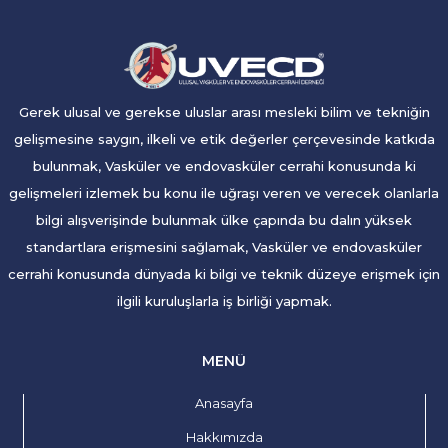
Gerek ulusal ve gerekse uluslar arası mesleki bilim ve tekniğin
gelişmesine saygın, ilkeli ve etik değerler çerçevesinde katkıda
bulunmak, Vasküler ve endovasküler cerrahi konusunda ki
gelişmeleri izlemek bu konu ile uğraşı veren ve verecek olanlarla
bilgi alışverişinde bulunmak ülke çapında bu dalın yüksek
standartlara erişmesini sağlamak, Vasküler ve endovasküler
cerrahi konusunda dünyada ki bilgi ve teknik düzeye erişmek için
ilgili kuruluşlarla iş birliği yapmak.
MENÜ
Anasayfa
Hakkımızda