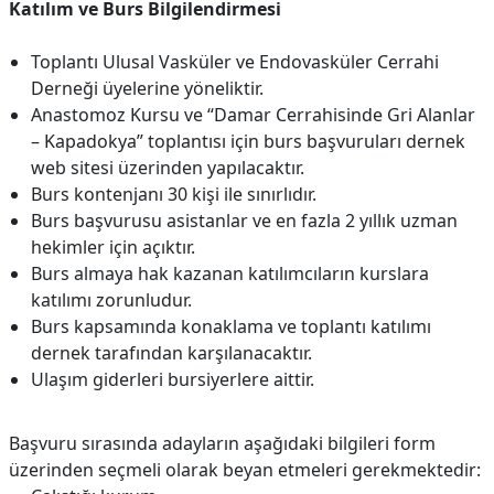
Katılım ve Burs Bilgilendirmesi
Toplantı Ulusal Vasküler ve Endovasküler Cerrahi
Derneği üyelerine yöneliktir.
Anastomoz Kursu ve “Damar Cerrahisinde Gri Alanlar
– Kapadokya” toplantısı için burs başvuruları dernek
web sitesi üzerinden yapılacaktır.
Burs kontenjanı 30 kişi ile sınırlıdır.
Burs başvurusu asistanlar ve en fazla 2 yıllık uzman
hekimler için açıktır.
Burs almaya hak kazanan katılımcıların kurslara
katılımı zorunludur.
Burs kapsamında konaklama ve toplantı katılımı
dernek tarafından karşılanacaktır.
Ulaşım giderleri bursiyerlere aittir.
Başvuru sırasında adayların aşağıdaki bilgileri form
üzerinden seçmeli olarak beyan etmeleri gerekmektedir: