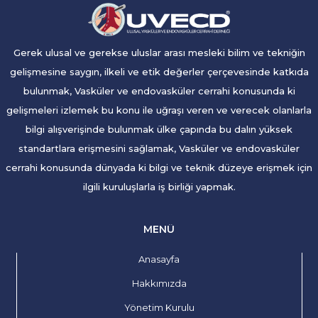
Gerek ulusal ve gerekse uluslar arası mesleki bilim ve tekniğin
gelişmesine saygın, ilkeli ve etik değerler çerçevesinde katkıda
bulunmak, Vasküler ve endovasküler cerrahi konusunda ki
gelişmeleri izlemek bu konu ile uğraşı veren ve verecek olanlarla
bilgi alışverişinde bulunmak ülke çapında bu dalın yüksek
standartlara erişmesini sağlamak, Vasküler ve endovasküler
cerrahi konusunda dünyada ki bilgi ve teknik düzeye erişmek için
ilgili kuruluşlarla iş birliği yapmak.
MENÜ
Anasayfa
Hakkımızda
Yönetim Kurulu