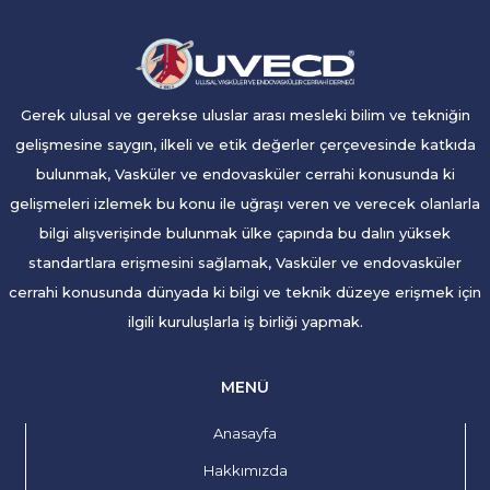
Gerek ulusal ve gerekse uluslar arası mesleki bilim ve tekniğin
gelişmesine saygın, ilkeli ve etik değerler çerçevesinde katkıda
bulunmak, Vasküler ve endovasküler cerrahi konusunda ki
gelişmeleri izlemek bu konu ile uğraşı veren ve verecek olanlarla
bilgi alışverişinde bulunmak ülke çapında bu dalın yüksek
standartlara erişmesini sağlamak, Vasküler ve endovasküler
cerrahi konusunda dünyada ki bilgi ve teknik düzeye erişmek için
ilgili kuruluşlarla iş birliği yapmak.
MENÜ
Anasayfa
Hakkımızda