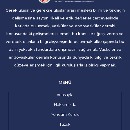
Gerek ulusal ve gerekse uluslar arası mesleki bilim ve tekniğin
gelişmesine saygın, ilkeli ve etik değerler çerçevesinde
katkıda bulunmak, Vasküler ve endovasküler cerrahi
konusunda ki gelişmeleri izlemek bu konu ile uğraşı veren ve
verecek olanlarla bilgi alışverişinde bulunmak ülke çapında bu
dalın yüksek standartlara erişmesini sağlamak, Vasküler ve
endovasküler cerrahi konusunda dünyada ki bilgi ve teknik
düzeye erişmek için ilgili kuruluşlarla iş birliği yapmak.
MENÜ
Anasayfa
Hakkımızda
Yönetim Kurulu
Tüzük