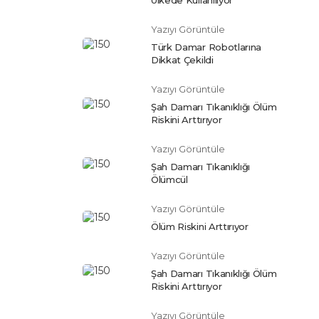
Yazıyı Görüntüle
Türk Damar Robotlarına
Dikkat Çekildi
Yazıyı Görüntüle
Şah Damarı Tıkanıklığı Ölüm
Riskini Arttırıyor
Yazıyı Görüntüle
Şah Damarı Tıkanıklığı
Ölümcül
Yazıyı Görüntüle
Ölüm Riskini Arttırıyor
Yazıyı Görüntüle
Şah Damarı Tıkanıklığı Ölüm
Riskini Arttırıyor
Yazıyı Görüntüle