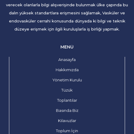
verecek olanlarla bilgi alışverişinde bulunmak ülke çapında bu
dalın yüksek standartlara erişmesini sağlamak, Vasküler ve
endovasküler cerrahi konusunda dünyada ki bilgi ve teknik
düzeye erişmek için ilgili kuruluşlarla iş birliği yapmak.
MENÜ
Anasayfa
Hakkımızda
Yönetim Kurulu
Tüzük
Toplantılar
Basında Biz
Kılavuzlar
Toplum İçin