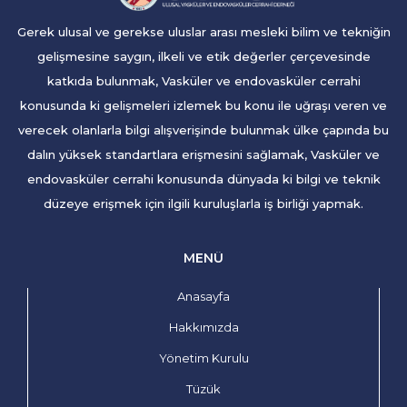
Gerek ulusal ve gerekse uluslar arası mesleki bilim ve tekniğin
gelişmesine saygın, ilkeli ve etik değerler çerçevesinde
katkıda bulunmak, Vasküler ve endovasküler cerrahi
konusunda ki gelişmeleri izlemek bu konu ile uğraşı veren ve
verecek olanlarla bilgi alışverişinde bulunmak ülke çapında bu
dalın yüksek standartlara erişmesini sağlamak, Vasküler ve
endovasküler cerrahi konusunda dünyada ki bilgi ve teknik
düzeye erişmek için ilgili kuruluşlarla iş birliği yapmak.
MENÜ
Anasayfa
Hakkımızda
Yönetim Kurulu
Tüzük