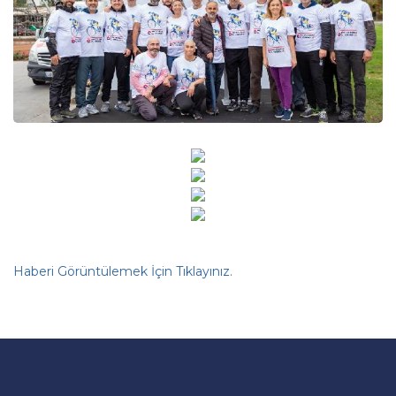
Haberi Görüntülemek İçin Tıklayınız.