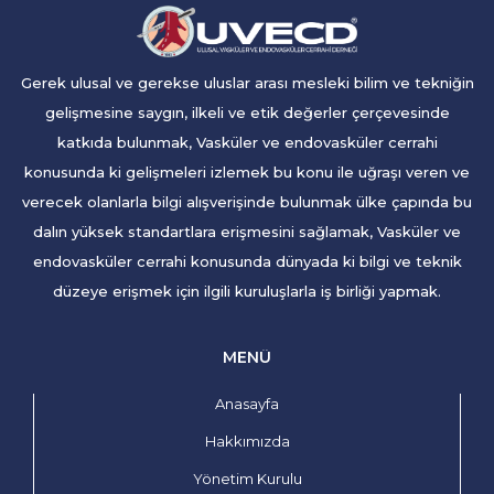
Gerek ulusal ve gerekse uluslar arası mesleki bilim ve tekniğin
gelişmesine saygın, ilkeli ve etik değerler çerçevesinde
katkıda bulunmak, Vasküler ve endovasküler cerrahi
konusunda ki gelişmeleri izlemek bu konu ile uğraşı veren ve
verecek olanlarla bilgi alışverişinde bulunmak ülke çapında bu
dalın yüksek standartlara erişmesini sağlamak, Vasküler ve
endovasküler cerrahi konusunda dünyada ki bilgi ve teknik
düzeye erişmek için ilgili kuruluşlarla iş birliği yapmak.
MENÜ
Anasayfa
Hakkımızda
Yönetim Kurulu