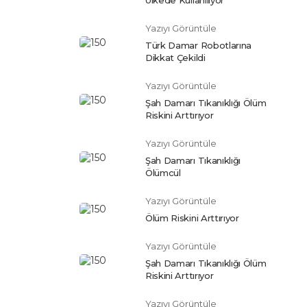
Yazıyı Görüntüle
Türk Damar Robotlarına
Dikkat Çekildi
Yazıyı Görüntüle
Şah Damarı Tıkanıklığı Ölüm
Riskini Arttırıyor
Yazıyı Görüntüle
Şah Damarı Tıkanıklığı
Ölümcül
Yazıyı Görüntüle
Ölüm Riskini Arttırıyor
Yazıyı Görüntüle
Şah Damarı Tıkanıklığı Ölüm
Riskini Arttırıyor
Yazıyı Görüntüle