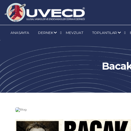
ANASAYFA
DERNEK
MEVZUAT
TOPLANTILAR
Bacak 