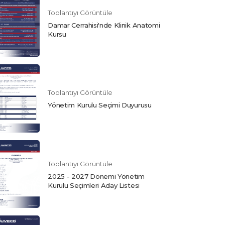
Toplantıyı Görüntüle
Damar Cerrahisi'nde Klinik Anatomi
Kursu
Toplantıyı Görüntüle
Yönetim Kurulu Seçimi Duyurusu
Toplantıyı Görüntüle
2025 - 2027 Dönemi Yönetim
Kurulu Seçimleri Aday Listesi