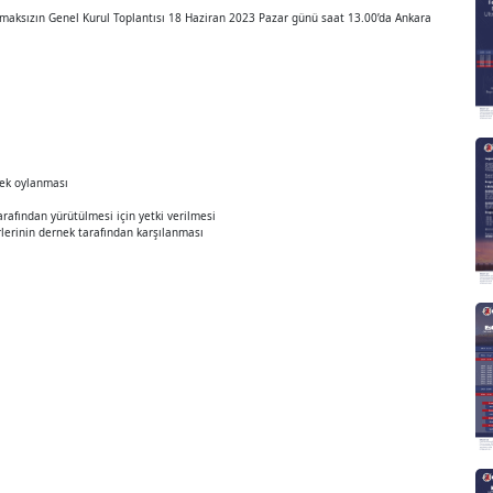
ksızın Genel Kurul Toplantısı 18 Haziran 2023 Pazar günü saat 13.00’da Ankara
rek oylanması
arafından yürütülmesi için yetki verilmesi
lerinin dernek tarafından karşılanması