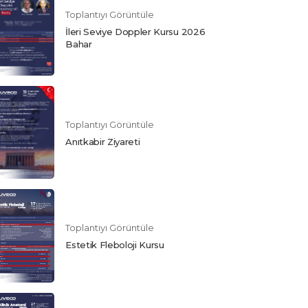
Toplantıyı Görüntüle
İleri Seviye Doppler Kursu 2026
Bahar
Toplantıyı Görüntüle
Anıtkabir Ziyareti
Toplantıyı Görüntüle
Estetik Fleboloji Kursu