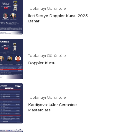
Toplantıyı Görüntüle
İleri Seviye Doppler Kursu 2025
Bahar
Toplantıyı Görüntüle
Doppler Kursu
Toplantıyı Görüntüle
Kardiyovasküler Cerrahide
Masterclass